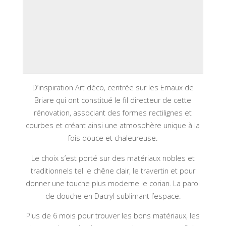
D’inspiration Art déco, centrée sur les Emaux de
Briare qui ont constitué le fil directeur de cette
rénovation, associant des formes rectilignes et
courbes et créant ainsi une atmosphère unique à la
fois douce et chaleureuse.
Le choix s’est porté sur des matériaux nobles et
traditionnels tel le chêne clair, le travertin et pour
donner une touche plus moderne le corian. La paroi
de douche en Dacryl sublimant l’espace.
Plus de 6 mois pour trouver les bons matériaux, les