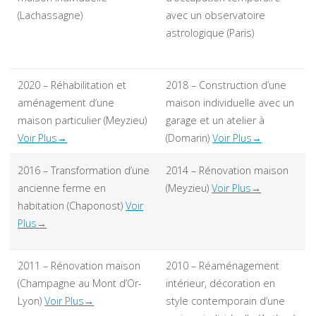
(Lachassagne)
avec un observatoire
astrologique (Paris)
2020 – Réhabilitation et
2018 – Construction d’une
aménagement d’une
maison individuelle avec un
maison particulier (Meyzieu)
garage et un atelier à
Voir Plus→
(Domarin)
Voir Plus→
2016 – Transformation d’une
2014 – Rénovation maison
ancienne ferme en
(Meyzieu)
Voir Plus→
habitation (Chaponost)
Voir
Plus→
2011 – Rénovation maison
2010 – Réaménagement
(Champagne au Mont d’Or-
intérieur, décoration en
Lyon)
Voir Plus→
style contemporain d’une