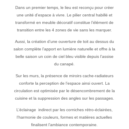
Dans un premier temps, le lieu est reconçu pour créer
une unité d’espace à vivre. Le pilier central habillé et
transformé en meuble décoratif constitue l’élément de
transition entre les 4 zones de vie sans les marquer.
Aussi, la création d’une ouverture de toit au dessus du
salon complète l’apport en lumière naturelle et offre à la
belle saison un coin de ciel bleu visible depuis l’assise
du canapé.
Sur les murs, la présence de miroirs cache-radiateurs
conforte la perception de l’espace ainsi ouvert. La
circulation est optimisée par le désencombrement de la
cuisine et la suppression des angles sur les passages.
L’éclairage indirect par les corniches rétro-éclairées,
l’harmonie de couleurs, formes et matières actuelles
finalisent l’ambiance contemporaine.