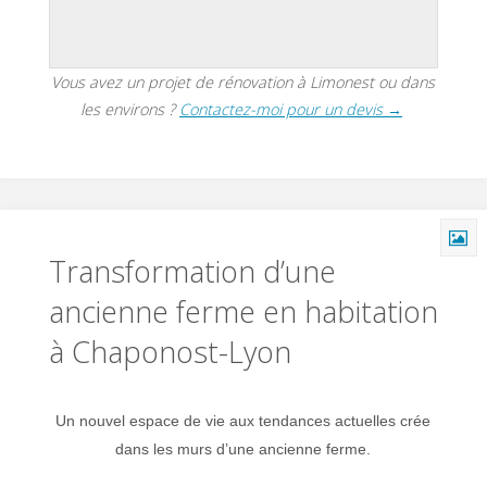
Vous avez un projet de rénovation à Limonest ou dans
les environs ?
Contactez-moi pour un devis →
Transformation d’une
ancienne ferme en habitation
à Chaponost-Lyon
Un nouvel espace de vie aux tendances actuelles crée
dans les murs d’une ancienne ferme.