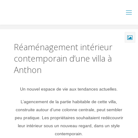
Skip
to
content
Réaménagement intérieur
contemporain d’une villa à
Anthon
Un nouvel espace de vie aux tendances actuelles.
L’agencement de la partie habitable de cette villa,
construite autour d’une colonne centrale, peut sembler
peu pratique. Les propriétaires souhaitaient redécouvrir
leur intérieur sous un nouveau regard, dans un style
contemporain.