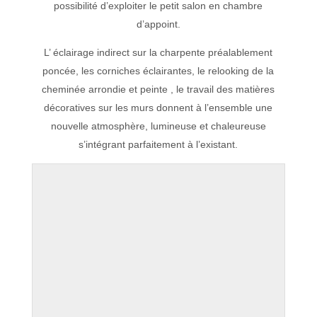
possibilité d’exploiter le petit salon en chambre
d’appoint.
L’ éclairage indirect sur la charpente préalablement
poncée, les corniches éclairantes, le relooking de la
cheminée arrondie et peinte , le travail des matières
décoratives sur les murs donnent à l’ensemble une
nouvelle atmosphère, lumineuse et chaleureuse
s’intégrant parfaitement à l’existant.