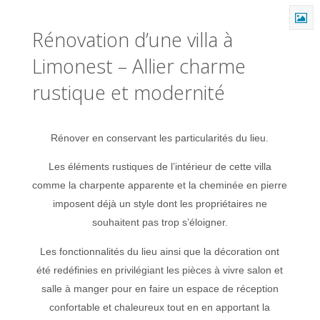
Rénovation d’une villa à
Limonest – Allier charme
rustique et modernité
Rénover en conservant les particularités du lieu.
Les éléments rustiques de l’intérieur de cette villa
comme la charpente apparente et la cheminée en pierre
imposent déjà un style dont les propriétaires ne
souhaitent pas trop s’éloigner.
Les fonctionnalités du lieu ainsi que la décoration ont
été redéfinies en privilégiant les pièces à vivre salon et
salle à manger pour en faire un espace de réception
confortable et chaleureux tout en en apportant la