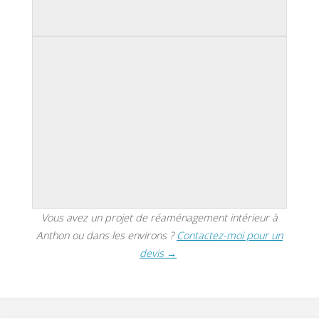
Vous avez un projet de réaménagement intérieur à
Anthon ou dans les environs ?
Contactez-moi pour un
devis →