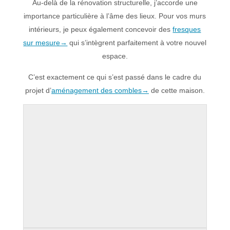
Au-delà de la rénovation structurelle, j’accorde une
importance particulière à l’âme des lieux. Pour vos murs
intérieurs, je peux également concevoir des
fresques
sur mesure→
qui s’intègrent parfaitement à votre nouvel
espace.
C’est exactement ce qui s’est passé dans le cadre du
projet d’
aménagement des combles→
de cette maison.