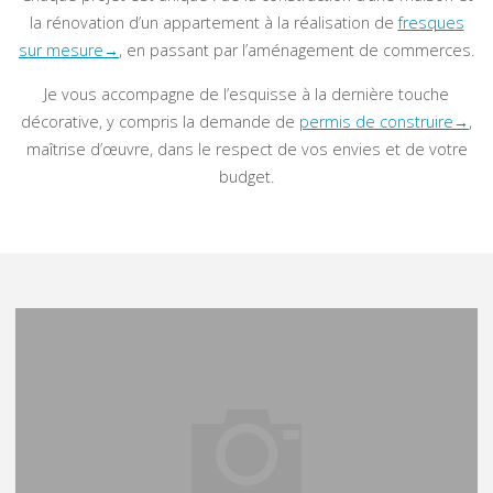
la rénovation d’un appartement à la réalisation de
fresques
sur mesure→
, en passant par l’aménagement de commerces.
Je vous accompagne de l’esquisse à la dernière touche
décorative, y compris la demande de
permis de construire→
,
maîtrise d’œuvre, dans le respect de vos envies et de votre
budget.