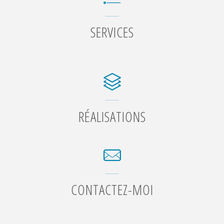
SERVICES
RÉALISATIONS
CONTACTEZ-MOI