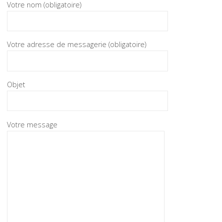
Votre nom (obligatoire)
Votre adresse de messagerie (obligatoire)
Objet
Votre message