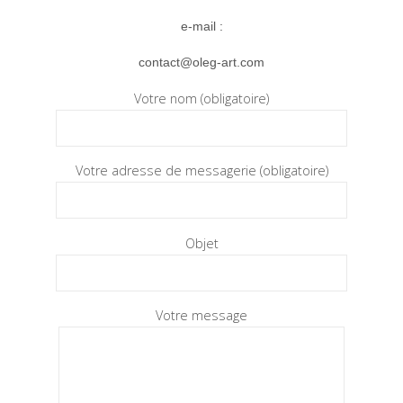
e-mail :
contact@oleg-art.com
Votre nom (obligatoire)
Votre adresse de messagerie (obligatoire)
Objet
Votre message