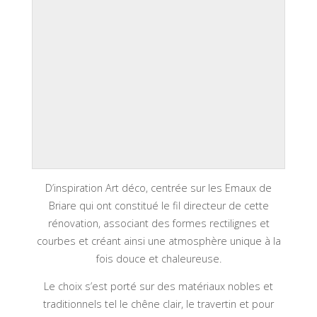
D’inspiration Art déco, centrée sur les Emaux de
Briare qui ont constitué le fil directeur de cette
rénovation, associant des formes rectilignes et
courbes et créant ainsi une atmosphère unique à la
fois douce et chaleureuse.
Le choix s’est porté sur des matériaux nobles et
traditionnels tel le chêne clair, le travertin et pour