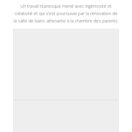
Un travail titanesque mené avec ingéniosité et
créativité et qui s’est poursuivie par la rénovation de
la salle de bains attenante à la chambre des parents.