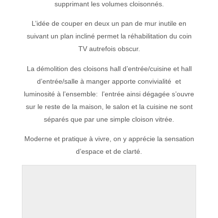
supprimant les volumes cloisonnés.
L’idée de couper en deux un pan de mur inutile
en
suivant un plan incliné permet la réhabilitation du coin
TV autrefois obscur.
La démolition des cloisons hall d’entrée/cuisine et hall
d’entrée/salle à manger apporte convivialité et
luminosité à l’ensemble: l’entrée ainsi dégagée s’ouvre
sur le reste de la maison, le salon et la cuisine ne sont
séparés que par une simple cloison vitrée.
Moderne et pratique à vivre, on y apprécie la sensation
d’espace et de clarté.