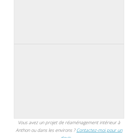
Vous avez un projet de réaménagement intérieur à
Anthon ou dans les environs ?
Contactez-moi pour un
devis →