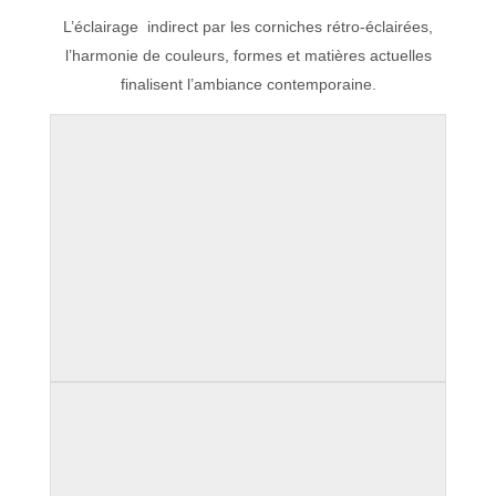
L’éclairage indirect par les corniches rétro-éclairées,
l’harmonie de couleurs, formes et matières actuelles
finalisent l’ambiance contemporaine.