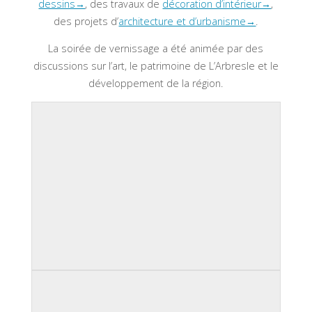
dessins→
, des travaux de
décoration d’intérieur→
,
des projets d’
architecture et d’urbanisme→
.
La soirée de vernissage a été animée par des
discussions sur l’art, le patrimoine de L’Arbresle et le
développement de la région.