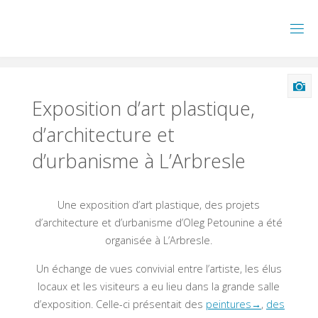
Skip
to
content
Exposition d’art plastique,
d’architecture et
d’urbanisme à L’Arbresle
Une exposition d’art plastique, des projets
d’architecture et d’urbanisme d’Oleg Petounine a été
organisée à L’Arbresle.
Un échange de vues convivial entre l’artiste, les élus
locaux et les visiteurs a eu lieu dans la grande salle
d’exposition. Celle-ci présentait des
peintures→
,
des