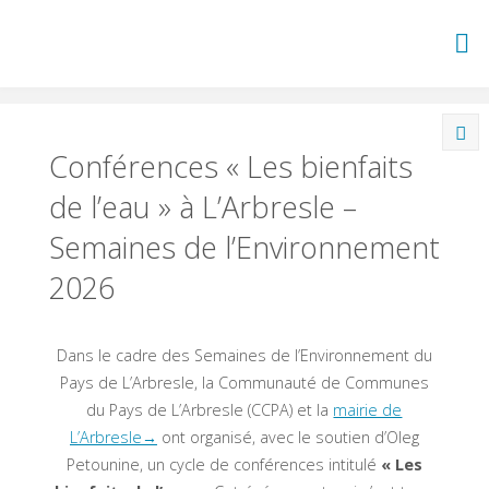
Skip
to
content
Conférences « Les bienfaits
de l’eau » à L’Arbresle –
Semaines de l’Environnement
2026
Dans le cadre des Semaines de l’Environnement du
Pays de L’Arbresle, la Communauté de Communes
du Pays de L’Arbresle (CCPA) et la
mairie de
L’Arbresle→
ont organisé, avec le soutien d’Oleg
Petounine, un cycle de conférences intitulé
« Les