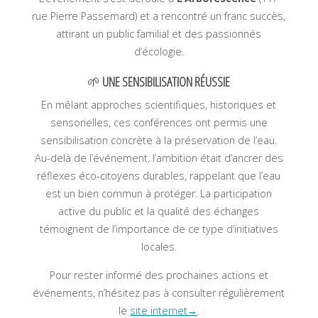
rue Pierre Passemard) et a rencontré un franc succès,
attirant un public familial et des passionnés
d’écologie.
🌱
UNE SENSIBILISATION RÉUSSIE
En mêlant approches scientifiques, historiques et
sensorielles, ces conférences ont permis une
sensibilisation concrète à la préservation de l’eau.
Au-delà de l’événement, l’ambition était d’ancrer des
réflexes éco-citoyens durables, rappelant que l’eau
est un bien commun à protéger. La participation
active du public et la qualité des échanges
témoignent de l’importance de ce type d’initiatives
locales.
Pour rester informé des prochaines actions et
événements
, n’hésitez pas à consulter régulièrement
le
site internet→
.