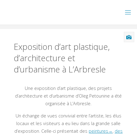
Skip
to
content
Exposition d’art plastique,
d’architecture et
d’urbanisme à L’Arbresle
Une exposition d’art plastique, des projets
d’architecture et d’urbanisme d’Oleg Petounine a été
organisée à L’Arbresle.
Un échange de vues convivial entre l’artiste, les élus
locaux et les visiteurs a eu lieu dans la grande salle
d’exposition. Celle-ci présentait des
peintures→
,
des