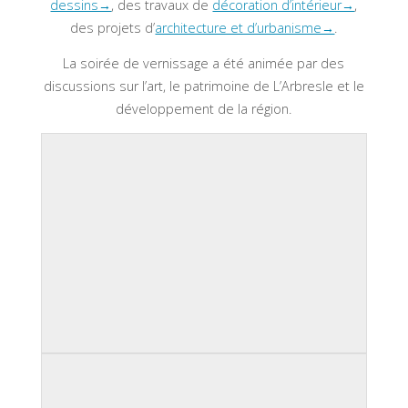
dessins→
, des travaux de
décoration d’intérieur→
,
des projets d’
architecture et d’urbanisme→
.
La soirée de vernissage a été animée par des
discussions sur l’art, le patrimoine de L’Arbresle et le
développement de la région.