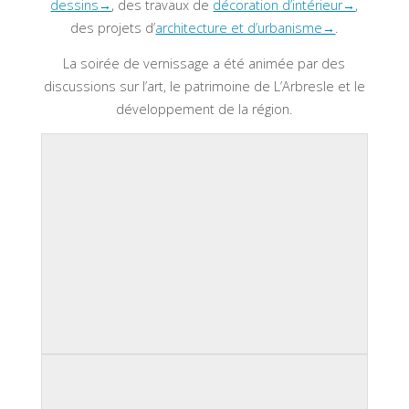
dessins→
, des travaux de
décoration d’intérieur→
,
des projets d’
architecture et d’urbanisme→
.
La soirée de vernissage a été animée par des
discussions sur l’art, le patrimoine de L’Arbresle et le
développement de la région.