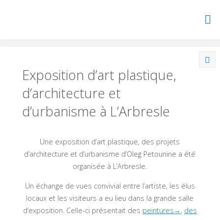
Skip
to
content
Exposition d’art plastique,
d’architecture et
d’urbanisme à L’Arbresle
Une exposition d’art plastique, des projets
d’architecture et d’urbanisme d’Oleg Petounine a été
organisée à L’Arbresle.
Un échange de vues convivial entre l’artiste, les élus
locaux et les visiteurs a eu lieu dans la grande salle
d’exposition. Celle-ci présentait des
peintures→
,
des